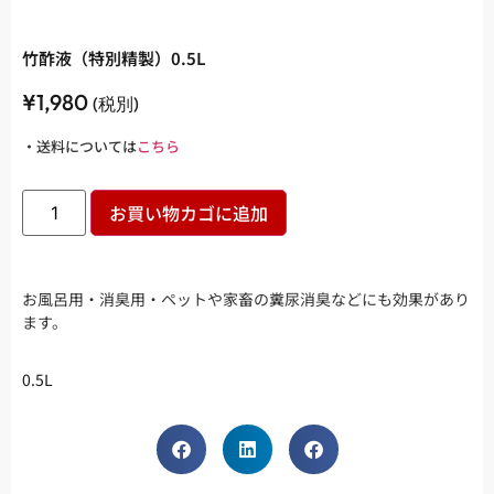
竹酢液（特別精製）0.5L
¥
1,980
(税別)
・送料については
こちら
お買い物カゴに追加
お風呂用・消臭用・ペットや家畜の糞尿消臭などにも効果があり
ます。
0.5L