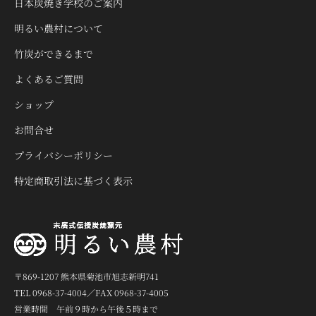
日本炭焼き学校のご案内
明るい農村について
竹炭ができるまで
よくあるご質問
ショップ
お問合せ
プライバシーポリシー
特定商取引法に基づく表示
〒869-1207 熊本県菊池市旭志新明741
TEL 0968-37-4004／FAX 0968-37-4005
営業時間 午前９時から午後５時まで